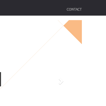
CONTACT