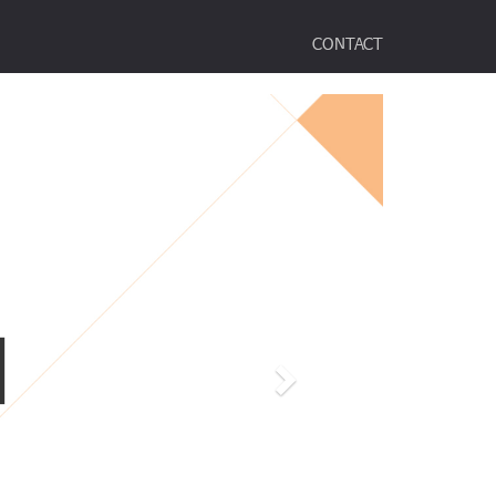
CONTACT